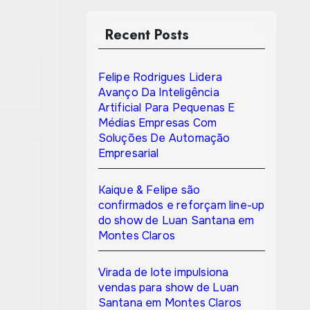
Recent Posts
Felipe Rodrigues Lidera
Avanço Da Inteligência
Artificial Para Pequenas E
Médias Empresas Com
Soluções De Automação
Empresarial
Kaique & Felipe são
confirmados e reforçam line-up
do show de Luan Santana em
Montes Claros
Virada de lote impulsiona
vendas para show de Luan
Santana em Montes Claros