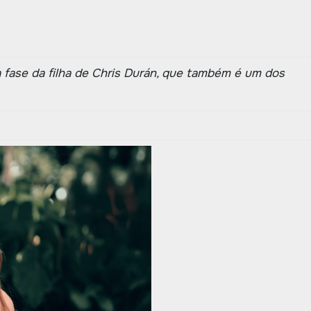
a fase da filha de Chris Durán, que também é um dos