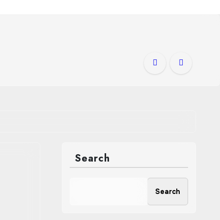
Search
Search