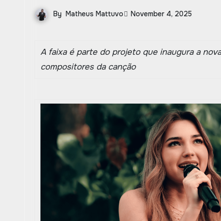
By
Matheus Mattuvo
November 4, 2025
A faixa é parte do projeto que inaugura a nov
compositores da canção