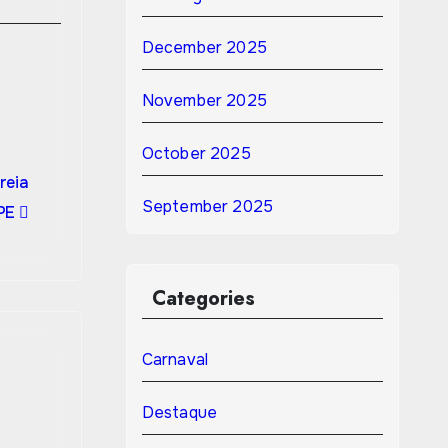
December 2025
November 2025
October 2025
reia
September 2025
/PE
Categories
Carnaval
Destaque