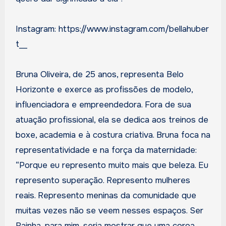
Instagram: https://www.instagram.com/bellahuber
t__
Bruna Oliveira, de 25 anos, representa Belo
Horizonte e exerce as profissões de modelo,
influenciadora e empreendedora. Fora de sua
atuação profissional, ela se dedica aos treinos de
boxe, academia e à costura criativa. Bruna foca na
representatividade e na força da maternidade:
“Porque eu represento muito mais que beleza. Eu
represento superação. Represento mulheres
reais. Represento meninas da comunidade que
muitas vezes não se veem nesses espaços. Ser
Rainha, para mim, seria mostrar que uma coroa