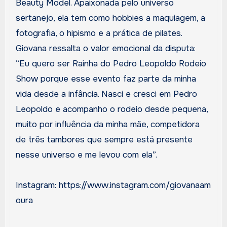
Beauty Model. Apaixonada pelo universo
sertanejo, ela tem como hobbies a maquiagem, a
fotografia, o hipismo e a prática de pilates.
Giovana ressalta o valor emocional da disputa:
“Eu quero ser Rainha do Pedro Leopoldo Rodeio
Show porque esse evento faz parte da minha
vida desde a infância. Nasci e cresci em Pedro
Leopoldo e acompanho o rodeio desde pequena,
muito por influência da minha mãe, competidora
de três tambores que sempre está presente
nesse universo e me levou com ela”.
Instagram: https://www.instagram.com/giovanaam
oura