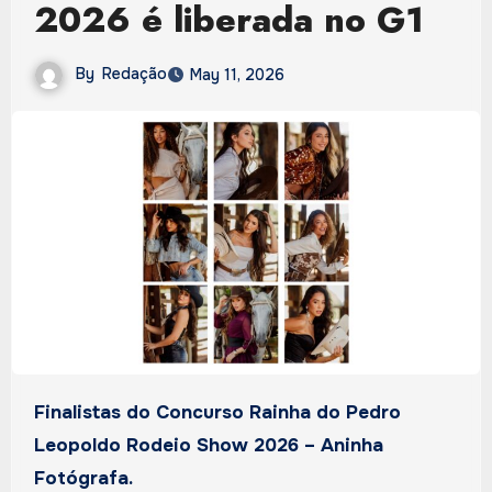
2026 é liberada no G1
By
Redação
May 11, 2026
Finalistas do Concurso Rainha do Pedro
Leopoldo Rodeio Show 2026 – Aninha
Fotógrafa.