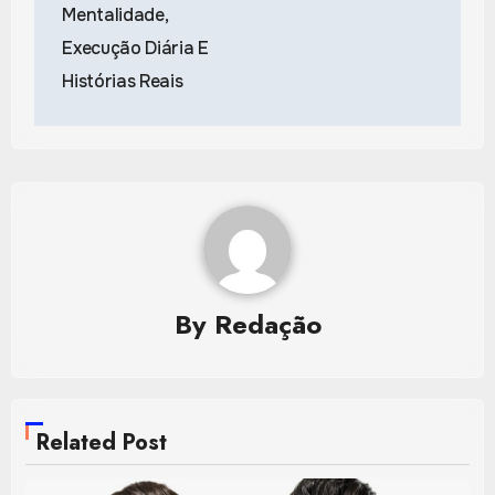
Mentalidade,
Execução Diária E
Histórias Reais
By
Redação
Related Post