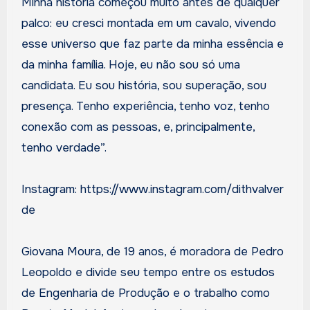
Minha história começou muito antes de qualquer
palco: eu cresci montada em um cavalo, vivendo
esse universo que faz parte da minha essência e
da minha família. Hoje, eu não sou só uma
candidata. Eu sou história, sou superação, sou
presença. Tenho experiência, tenho voz, tenho
conexão com as pessoas, e, principalmente,
tenho verdade”.
Instagram: https://www.instagram.com/dithvalver
de
Giovana Moura, de 19 anos, é moradora de Pedro
Leopoldo e divide seu tempo entre os estudos
de Engenharia de Produção e o trabalho como