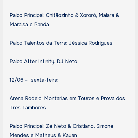
Palco Principal: Chitãozinho & Xororó, Maiara &
Maraisa e Panda
Palco Talentos da Terra: Jéssica Rodrigues
Palco After Infinity: DJ Neto
12/06 – sexta-feira:
Arena Rodeio: Montarias em Touros e Prova dos
Tres Tambores
Palco Principal: Zé Neto & Cristiano, Simone
Mendes e Matheus & Kauan