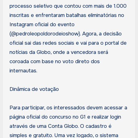
processo seletivo que contou com mais de 1.000
inscritas e enfrentaram batalhas eliminatórias no
Instagram oficial do evento
(@pedroleopoldorodeioshow). Agora, a decisão
oficial sai das redes sociais e vai para o portal de
notícias da Globo, onde a vencedora será
coroada com base no voto direto dos
internautas.
Dinâmica de votação
Para participar, os interessados devem acessar a
página oficial do concurso no G1 e realizar login
através de uma Conta Globo. O cadastro é
simples e gratuito. Uma vez logado, o sistema