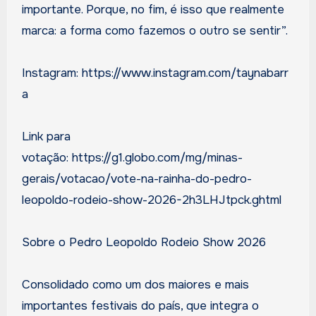
importante. Porque, no fim, é isso que realmente
marca: a forma como fazemos o outro se sentir”.
Instagram: https://www.instagram.com/taynabarr
a
Link para
votação: https://g1.globo.com/mg/minas-
gerais/votacao/vote-na-rainha-do-pedro-
leopoldo-rodeio-show-2026-2h3LHJtpck.ghtml
Sobre o Pedro Leopoldo Rodeio Show 2026
Consolidado como um dos maiores e mais
importantes festivais do país, que integra o