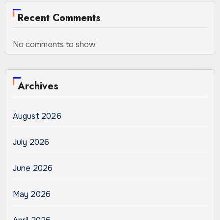
Recent Comments
No comments to show.
Archives
August 2026
July 2026
June 2026
May 2026