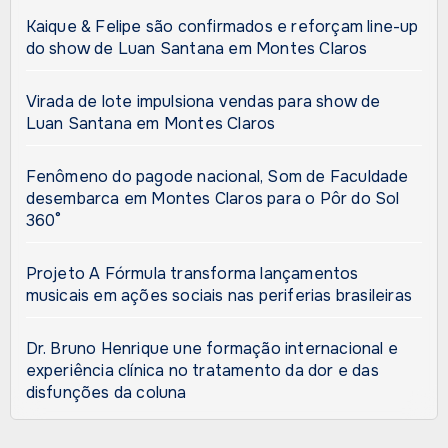
Kaique & Felipe são confirmados e reforçam line-up
do show de Luan Santana em Montes Claros
Virada de lote impulsiona vendas para show de
Luan Santana em Montes Claros
Fenômeno do pagode nacional, Som de Faculdade
desembarca em Montes Claros para o Pôr do Sol
360°
Projeto A Fórmula transforma lançamentos
musicais em ações sociais nas periferias brasileiras
Dr. Bruno Henrique une formação internacional e
experiência clínica no tratamento da dor e das
disfunções da coluna