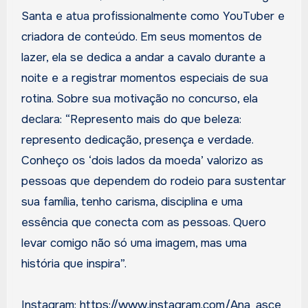
Santa e atua profissionalmente como YouTuber e
criadora de conteúdo. Em seus momentos de
lazer, ela se dedica a andar a cavalo durante a
noite e a registrar momentos especiais de sua
rotina. Sobre sua motivação no concurso, ela
declara: “Represento mais do que beleza:
represento dedicação, presença e verdade.
Conheço os ‘dois lados da moeda’ valorizo as
pessoas que dependem do rodeio para sustentar
sua família, tenho carisma, disciplina e uma
essência que conecta com as pessoas. Quero
levar comigo não só uma imagem, mas uma
história que inspira”.
Instagram: https://www.instagram.com/Ana_asce