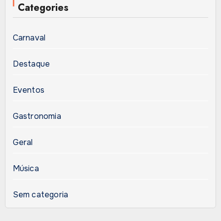
Categories
Carnaval
Destaque
Eventos
Gastronomia
Geral
Música
Sem categoria