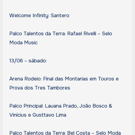
Welcome Infinity: Santero
Palco Talentos da Terra: Rafael Rivelli – Selo
Moda Music
13/06 – sábado:
Arena Rodeio: Final das Montarias em Touros e
Prova dos Tres Tambores
Palco Principal: Lauana Prado, João Bosco &
Vinícius e Gusttavo Lima
Palco Talentos da Terra: Bel Costa – Selo Moda