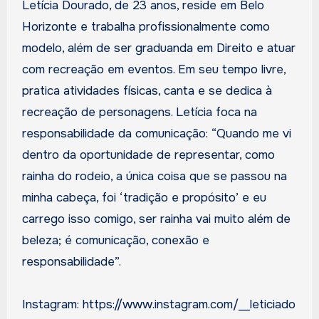
Letícia Dourado, de 23 anos, reside em Belo
Horizonte e trabalha profissionalmente como
modelo, além de ser graduanda em Direito e atuar
com recreação em eventos. Em seu tempo livre,
pratica atividades físicas, canta e se dedica à
recreação de personagens. Letícia foca na
responsabilidade da comunicação: “Quando me vi
dentro da oportunidade de representar, como
rainha do rodeio, a única coisa que se passou na
minha cabeça, foi ‘tradição e propósito’ e eu
carrego isso comigo, ser rainha vai muito além de
beleza; é comunicação, conexão e
responsabilidade”.
Instagram: https://www.instagram.com/__leticiado