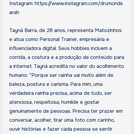
Instagram: https://www.instagram.com/drumonds
arah
Tayná Barra, de 28 anos, representa Matozinhos
e atua como Personal Trainer, empresária e
influenciadora digital. Seus hobbies incluem a
corrida, a costura e a produção de conteúdo para
a internet. Tayná acredita no valor do acolhimento
humano: “Porque ser rainha vai muito além de
beleza, postura e carisma. Para mim, uma
verdadeira rainha precisa, acima de tudo, ser
atenciosa, respeitosa, humilde e gostar
genuinamente de pessoas. Precisa ter prazer em
conversar, acolher, tirar uma foto com carinho,
ouvir histórias e fazer cada pessoa se sentir