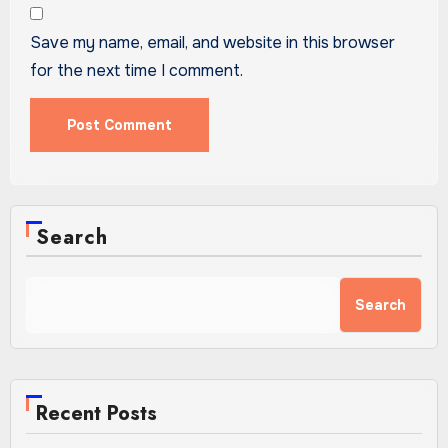
Save my name, email, and website in this browser
for the next time I comment.
Search
Search
Recent Posts