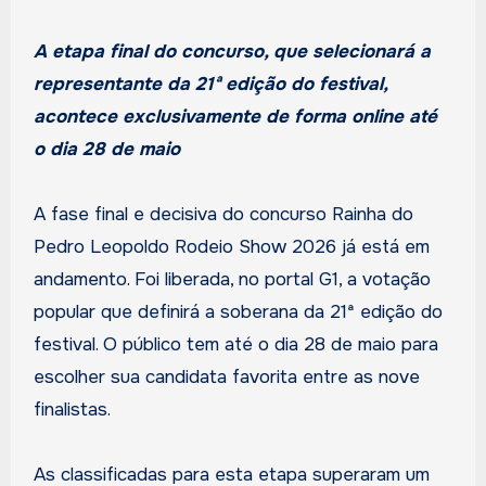
A etapa final do concurso, que selecionará a
representante da 21ª edição do festival,
acontece exclusivamente de forma online até
o dia 28 de maio
A fase final e decisiva do concurso Rainha do
Pedro Leopoldo Rodeio Show 2026 já está em
andamento. Foi liberada, no portal G1, a votação
popular que definirá a soberana da 21ª edição do
festival. O público tem até o dia 28 de maio para
escolher sua candidata favorita entre as nove
finalistas.
As classificadas para esta etapa superaram um