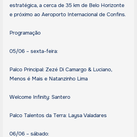
estratégica, a cerca de 35 km de Belo Horizonte
e próximo ao Aeroporto Internacional de Confins.
Programação
05/06 – sexta-feira:
Palco Principal: Zezé Di Camargo & Luciano,
Menos é Mais e Natanzinho Lima
Welcome Infinity: Santero
Palco Talentos da Terra: Laysa Valadares
06/06 – sábado: