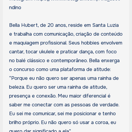
ndino
Bella Hubert, de 20 anos, reside em Santa Luzia
e trabalha com comunicação, criação de conteúdo
e maquiagem profissional. Seus hobbies envolvem
cantar, tocar ukulele e praticar dança, com foco
no balé clássico e contemporâneo. Bella enxerga
o concurso como uma plataforma de atitude:
“Porque eu não quero ser apenas uma rainha de
beleza. Eu quero ser uma rainha de atitude,
presença e conexão. Meu maior diferencial é
saber me conectar com as pessoas de verdade.
Eu sei me comunicar, sei me posicionar e tenho
brilho próprio. Eu não quero só usar a coroa, eu
quero dar significado a ela”.