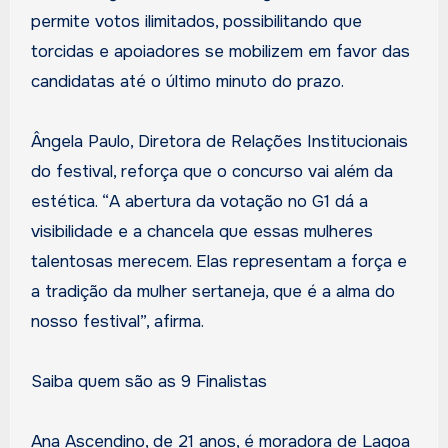
permite votos ilimitados, possibilitando que
torcidas e apoiadores se mobilizem em favor das
candidatas até o último minuto do prazo.
Ângela Paulo, Diretora de Relações Institucionais
do festival, reforça que o concurso vai além da
estética. “A abertura da votação no G1 dá a
visibilidade e a chancela que essas mulheres
talentosas merecem. Elas representam a força e
a tradição da mulher sertaneja, que é a alma do
nosso festival”, afirma.
Saiba quem são as 9 Finalistas
Ana Ascendino, de 21 anos, é moradora de Lagoa