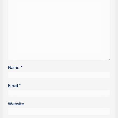
Name
*
Email
*
Website