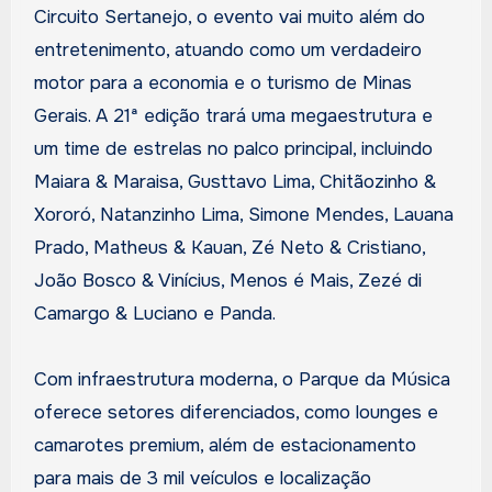
Circuito Sertanejo, o evento vai muito além do
entretenimento, atuando como um verdadeiro
motor para a economia e o turismo de Minas
Gerais. A 21ª edição trará uma megaestrutura e
um time de estrelas no palco principal, incluindo
Maiara & Maraisa, Gusttavo Lima, Chitãozinho &
Xororó, Natanzinho Lima, Simone Mendes, Lauana
Prado, Matheus & Kauan, Zé Neto & Cristiano,
João Bosco & Vinícius, Menos é Mais, Zezé di
Camargo & Luciano e Panda.
Com infraestrutura moderna, o Parque da Música
oferece setores diferenciados, como lounges e
camarotes premium, além de estacionamento
para mais de 3 mil veículos e localização