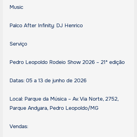
Music
Palco After Infinity: DJ Henrico
Serviço
Pedro Leopoldo Rodeio Show 2026 – 21ª edição
Datas: 05 a 13 de junho de 2026
Local: Parque da Música – Av. Via Norte, 2752,
Parque Andyara, Pedro Leopoldo/MG
Vendas: