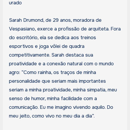
urado
Sarah Drumond, de 29 anos, moradora de
Vespasiano, exerce a profissão de arquiteta. Fora
do escritório, ela se dedica aos treinos
esportivos e joga vôlei de quadra
competitivamente. Sarah destaca sua
proatividade e a conexão natural com o mundo
agro: “Como rainha, os traços de minha
personalidade que seriam mais importantes
seriam a minha proatividade, minha simpatia, meu
senso de humor, minha facilidade com a
comunicação. Eu me imagino vivendo aquilo. Do
meu jeito, como vivo no meu dia a dia”.