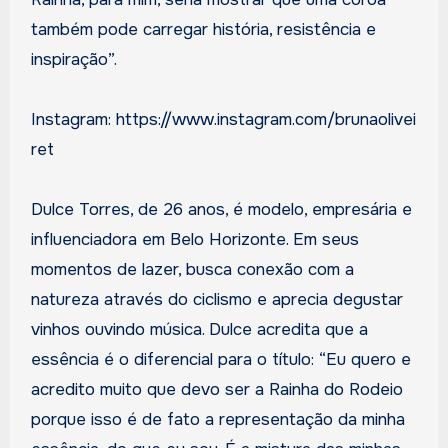
também pode carregar história, resistência e
inspiração”.
Instagram: https://www.instagram.com/brunaolivei
ret
Dulce Torres, de 26 anos, é modelo, empresária e
influenciadora em Belo Horizonte. Em seus
momentos de lazer, busca conexão com a
natureza através do ciclismo e aprecia degustar
vinhos ouvindo música. Dulce acredita que a
essência é o diferencial para o título: “Eu quero e
acredito muito que devo ser a Rainha do Rodeio
porque isso é de fato a representação da minha