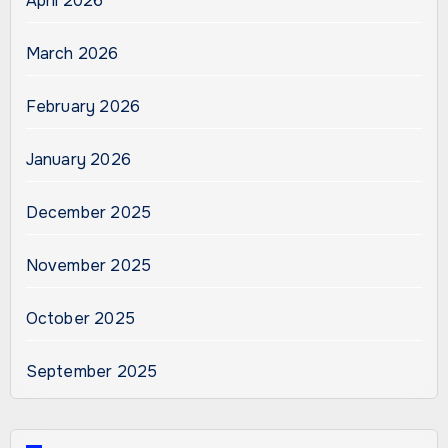
April 2026
March 2026
February 2026
January 2026
December 2025
November 2025
October 2025
September 2025